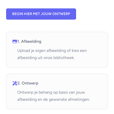
BEGIN HIER MET JOUW ONTWERP
1. Afbeelding
Upload je eigen afbeelding of kies een
afbeelding uit onze bibliotheek.
2. Ontwerp
Ontwerp je behang op basis van jouw
afbeelding en de gewenste afmetingen.